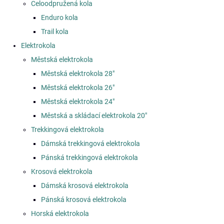
Celoodpružená kola
Enduro kola
Trail kola
Elektrokola
Městská elektrokola
Městská elektrokola 28"
Městská elektrokola 26"
Městská elektrokola 24"
Městská a skládací elektrokola 20"
Trekkingová elektrokola
Dámská trekkingová elektrokola
Pánská trekkingová elektrokola
Krosová elektrokola
Dámská krosová elektrokola
Pánská krosová elektrokola
Horská elektrokola