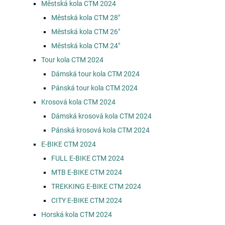
Městská kola CTM 2024
Městská kola CTM 28"
Městská kola CTM 26"
Městská kola CTM 24"
Tour kola CTM 2024
Dámská tour kola CTM 2024
Pánská tour kola CTM 2024
Krosová kola CTM 2024
Dámská krosová kola CTM 2024
Pánská krosová kola CTM 2024
E-BIKE CTM 2024
FULL E-BIKE CTM 2024
MTB E-BIKE CTM 2024
TREKKING E-BIKE CTM 2024
CITY E-BIKE CTM 2024
Horská kola CTM 2024