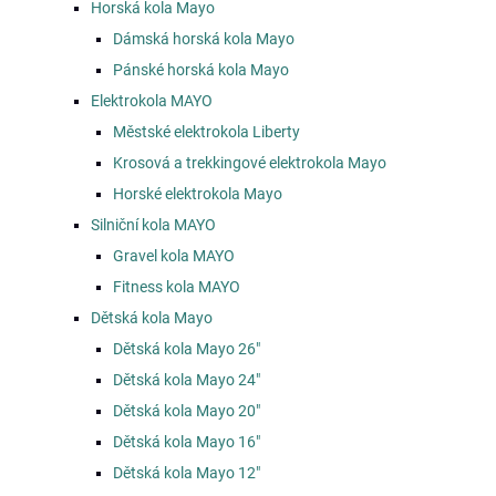
Horská kola Mayo
Dámská horská kola Mayo
Pánské horská kola Mayo
Elektrokola MAYO
Městské elektrokola Liberty
Krosová a trekkingové elektrokola Mayo
Horské elektrokola Mayo
Silniční kola MAYO
Gravel kola MAYO
Fitness kola MAYO
Dětská kola Mayo
Dětská kola Mayo 26"
Dětská kola Mayo 24"
Dětská kola Mayo 20"
Dětská kola Mayo 16"
Dětská kola Mayo 12"