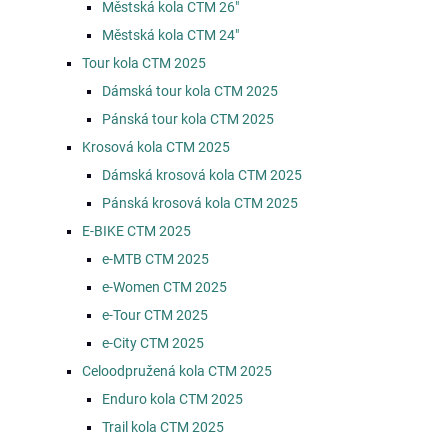
Městská kola CTM 26"
Městská kola CTM 24"
Tour kola CTM 2025
Dámská tour kola CTM 2025
Pánská tour kola CTM 2025
Krosová kola CTM 2025
Dámská krosová kola CTM 2025
Pánská krosová kola CTM 2025
E-BIKE CTM 2025
e-MTB CTM 2025
e-Women CTM 2025
e-Tour CTM 2025
e-City CTM 2025
Celoodpružená kola CTM 2025
Enduro kola CTM 2025
Trail kola CTM 2025