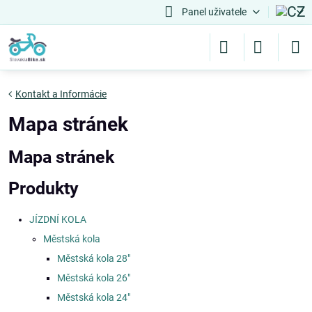
Panel uživatele
Kontakt a Informácie
Mapa stránek
Mapa stránek
Produkty
JÍZDNÍ KOLA
Městská kola
Městská kola 28"
Městská kola 26"
Městská kola 24"