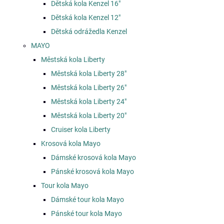
Dětská kola Kenzel 16"
Dětská kola Kenzel 12"
Dětská odrážedla Kenzel
MAYO
Městská kola Liberty
Městská kola Liberty 28"
Městská kola Liberty 26"
Městská kola Liberty 24"
Městská kola Liberty 20"
Cruiser kola Liberty
Krosová kola Mayo
Dámské krosová kola Mayo
Pánské krosová kola Mayo
Tour kola Mayo
Dámské tour kola Mayo
Pánské tour kola Mayo