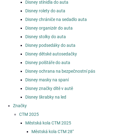
Disney stínidla do auta
Disney rolety do auta
Disney chrániče na sedadlo auta
Disney organizér do auta
Disney stolky do auta
Disney podsedáky do auta
Disney dětské autosedačky
Disney polštáře do auta
Disney ochrana na bezpečnostní pás
Disney masky na spaní
Disney značky dítě v autě
Disney škrabky na led
Značky
CTM 2025
Městská kola CTM 2025
Městská kola CTM 28"