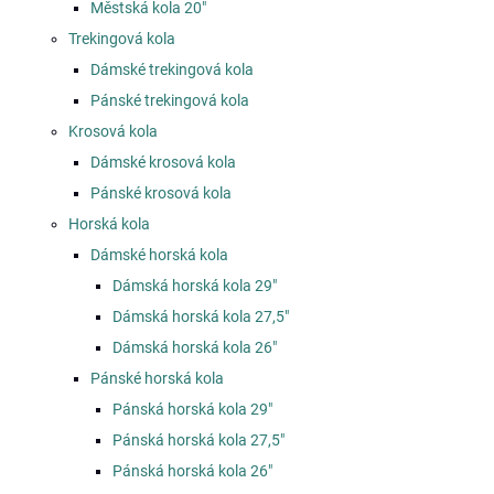
Městská kola 20"
Trekingová kola
Dámské trekingová kola
Pánské trekingová kola
Krosová kola
Dámské krosová kola
Pánské krosová kola
Horská kola
Dámské horská kola
Dámská horská kola 29"
Dámská horská kola 27,5"
Dámská horská kola 26"
Pánské horská kola
Pánská horská kola 29"
Pánská horská kola 27,5"
Pánská horská kola 26"