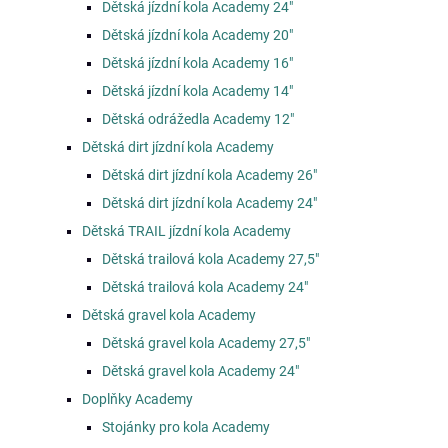
Dětská jízdní kola Academy 24"
Dětská jízdní kola Academy 20"
Dětská jízdní kola Academy 16"
Dětská jízdní kola Academy 14"
Dětská odrážedla Academy 12"
Dětská dirt jízdní kola Academy
Dětská dirt jízdní kola Academy 26"
Dětská dirt jízdní kola Academy 24"
Dětská TRAIL jízdní kola Academy
Dětská trailová kola Academy 27,5"
Dětská trailová kola Academy 24"
Dětská gravel kola Academy
Dětská gravel kola Academy 27,5"
Dětská gravel kola Academy 24"
Doplňky Academy
Stojánky pro kola Academy