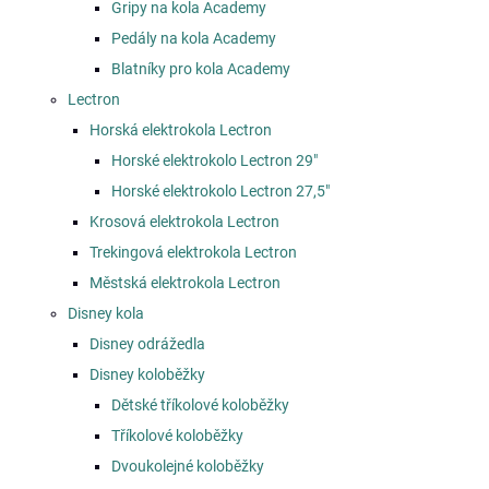
Gripy na kola Academy
Pedály na kola Academy
Blatníky pro kola Academy
Lectron
Horská elektrokola Lectron
Horské elektrokolo Lectron 29"
Horské elektrokolo Lectron 27,5"
Krosová elektrokola Lectron
Trekingová elektrokola Lectron
Městská elektrokola Lectron
Disney kola
Disney odrážedla
Disney koloběžky
Dětské tříkolové koloběžky
Tříkolové koloběžky
Dvoukolejné koloběžky