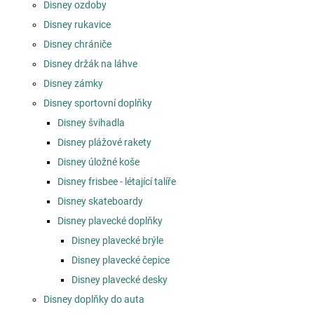
Disney ozdoby
Disney rukavice
Disney chrániče
Disney držák na láhve
Disney zámky
Disney sportovní doplňky
Disney švihadla
Disney plážové rakety
Disney úložné koše
Disney frisbee - létající talíře
Disney skateboardy
Disney plavecké doplňky
Disney plavecké brýle
Disney plavecké čepice
Disney plavecké desky
Disney doplňky do auta