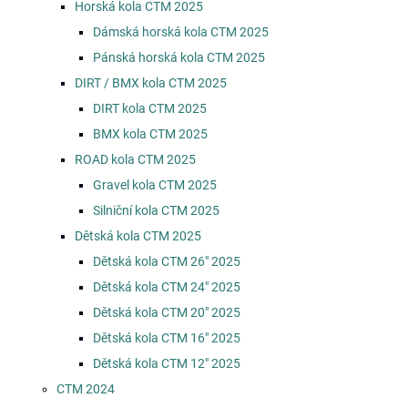
Horská kola CTM 2025
Dámská horská kola CTM 2025
Pánská horská kola CTM 2025
DIRT / BMX kola CTM 2025
DIRT kola CTM 2025
BMX kola CTM 2025
ROAD kola CTM 2025
Gravel kola CTM 2025
Silniční kola CTM 2025
Dětská kola CTM 2025
Dětská kola CTM 26" 2025
Dětská kola CTM 24" 2025
Dětská kola CTM 20" 2025
Dětská kola CTM 16" 2025
Dětská kola CTM 12" 2025
CTM 2024