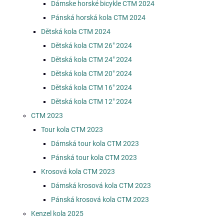
Dámske horské bicykle CTM 2024
Pánská horská kola CTM 2024
Dětská kola CTM 2024
Dětská kola CTM 26" 2024
Dětská kola CTM 24" 2024
Dětská kola CTM 20" 2024
Dětská kola CTM 16" 2024
Dětská kola CTM 12" 2024
CTM 2023
Tour kola CTM 2023
Dámská tour kola CTM 2023
Pánská tour kola CTM 2023
Krosová kola CTM 2023
Dámská krosová kola CTM 2023
Pánská krosová kola CTM 2023
Kenzel kola 2025