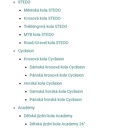
STEDO
Městská kola STEDO
Krosová kola STEDO
Trekkingová kola STEDO
MTB kola STEDO
Road/Gravel kola STEDO
Cyclision
Krosová kola Cyclision
Dámská krosová kola Cyclision
Pánská krosová kola Cyclision
Horská kola Cyclision
Dámská horská kola Cyclision
Pánská horská kola Cyclision
Academy
Dětská jízdní kola Academy
Dětská jízdní kola Academy 26"