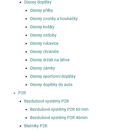
Disney doplňky
Disney přilby
Disney zvonky a houkačky
Disney košíky
Disney ozdoby
Disney rukavice
Disney chrániče
Disney držák na láhve
Disney zámky
Disney sportovní doplňky
Disney doplňky do auta
P2R
Bezdušové systémy P2R
Bezdušové systémy P2R 60 mm
Bezdušové systémy P2R 46mm
Blatníky P2R