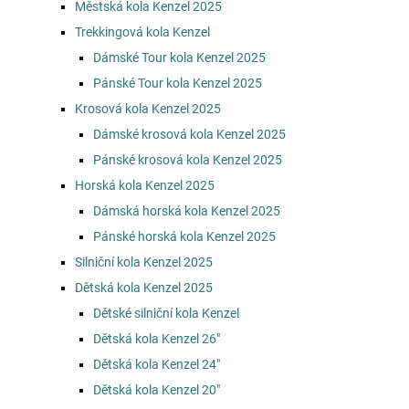
Městská kola Kenzel 2025
Trekkingová kola Kenzel
Dámské Tour kola Kenzel 2025
Pánské Tour kola Kenzel 2025
Krosová kola Kenzel 2025
Dámské krosová kola Kenzel 2025
Pánské krosová kola Kenzel 2025
Horská kola Kenzel 2025
Dámská horská kola Kenzel 2025
Pánské horská kola Kenzel 2025
Silniční kola Kenzel 2025
Dětská kola Kenzel 2025
Dětské silniční kola Kenzel
Dětská kola Kenzel 26"
Dětská kola Kenzel 24"
Dětská kola Kenzel 20"