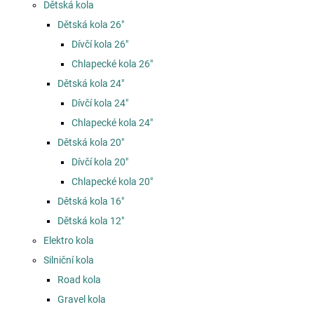
Dětská kola
Dětská kola 26"
Dívčí kola 26"
Chlapecké kola 26"
Dětská kola 24"
Dívčí kola 24"
Chlapecké kola 24"
Dětská kola 20"
Dívčí kola 20"
Chlapecké kola 20"
Dětská kola 16"
Dětská kola 12"
Elektro kola
Silniční kola
Road kola
Gravel kola