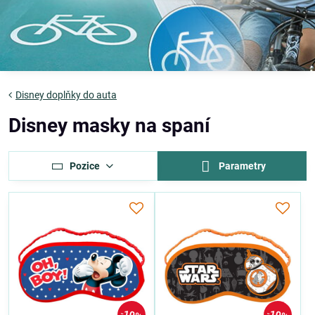
Disney doplňky do auta
Disney masky na spaní
Pozice
Parametry