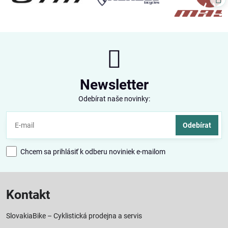
Newsletter
Odebírat naše novinky:
Odebírat
Chcem sa prihlásiť k odberu noviniek e-mailom
Kontakt
SlovakiaBike – Cyklistická prodejna a servis