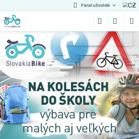
Panel uživatele