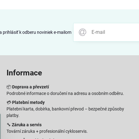
 prihlásiť k odberu noviniek e-mailom
Informace
📦
Doprava a převzetí
Podrobné informace o doručení na adresu a osobním odběru.
💳
Platební metody
Platební karta, dobírka, bankovní převod – bezpečné způsoby
platby.
🔧
Záruka a servis
Tovární záruka + profesionální cykloservis.