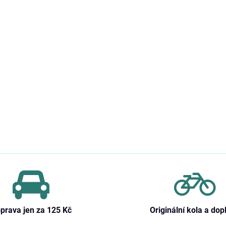
prava jen za 125 Kč
Originální kola a dop