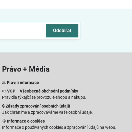
Odebírat
Právo + Média
⚖️
Právní informace
📜
VOP – Všeobecné obchodní podmínky
Pravidla týkající se provozu e-shopu a nákupu.
🔒
Zásady zpracování osobních údajů
Jak chráníme a zpracováváme vaše osobní údaje.
🍪
Informace o cookies
Informace o používaných cookies a zpracování údajů na webu.