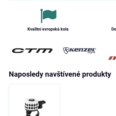
Kvalitní evropská kola
Do
Naposledy navštívené produkty