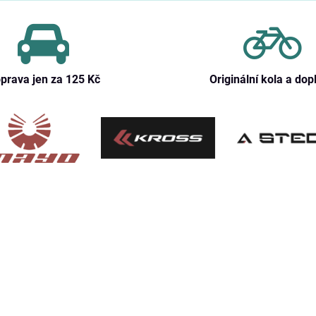
prava jen za 125 Kč
Originální kola a dop