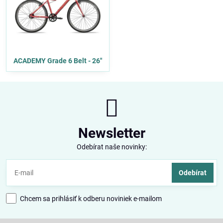
ACADEMY Grade 6 Belt - 26"
Newsletter
Odebírat naše novinky:
Odebírat
Chcem sa prihlásiť k odberu noviniek e-mailom