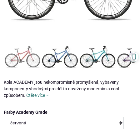
Kola ACADEMY jsou nekompromisně promyšlená, vybaveny
komponenty vhodnými pro děti a navrženy moderním a cool
způsobem.
Čtěte více
Farby Academy Grade