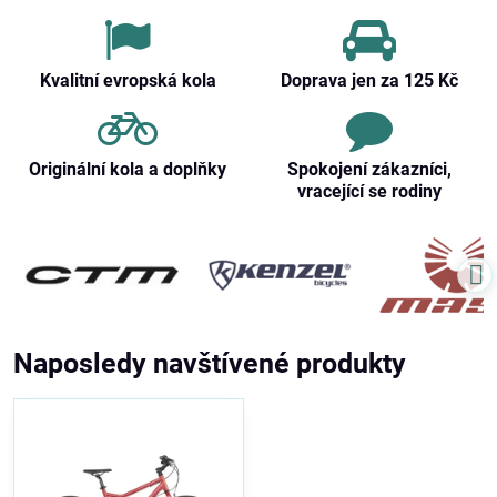
Kvalitní evropská kola
Doprava jen za 125 Kč
Originální kola a doplňky
Spokojení zákazníci,
vracející se rodiny
Naposledy navštívené produkty