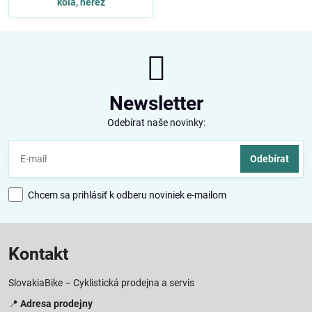
kola, nerez
Newsletter
Odebírat naše novinky:
Odebírat
Chcem sa prihlásiť k odberu noviniek e-mailom
Kontakt
SlovakiaBike – Cyklistická prodejna a servis
📍
Adresa prodejny