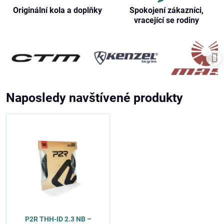
Originální kola a doplňky
Spokojení zákazníci,
vracející se rodiny
Naposledy navštívené produkty
P2R THH-ID 2.3 NB –