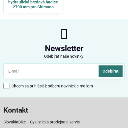
hydraulická brzdová hadice
2700 mm pro Shimano
Newsletter
Odebírat naše novinky:
Odebírat
Chcem sa prihlásiť k odberu noviniek e-mailom
Kontakt
SlovakiaBike – Cyklistická prodejna a servis