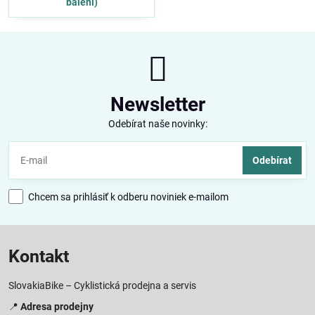
balení)
Newsletter
Odebírat naše novinky:
Odebírat
Chcem sa prihlásiť k odberu noviniek e-mailom
Kontakt
SlovakiaBike – Cyklistická prodejna a servis
📍
Adresa prodejny