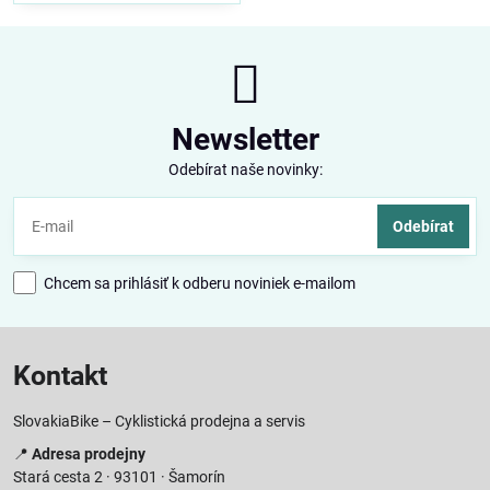
Newsletter
Odebírat naše novinky:
Odebírat
Chcem sa prihlásiť k odberu noviniek e-mailom
Kontakt
SlovakiaBike – Cyklistická prodejna a servis
📍
Adresa prodejny
Stará cesta 2 · 93101 · Šamorín