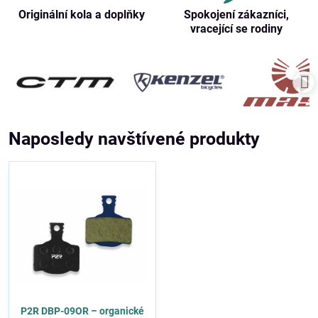
Originální kola a doplňky
Spokojení zákazníci,
vracející se rodiny
Naposledy navštívené produkty
P2R DBP-09OR – organické