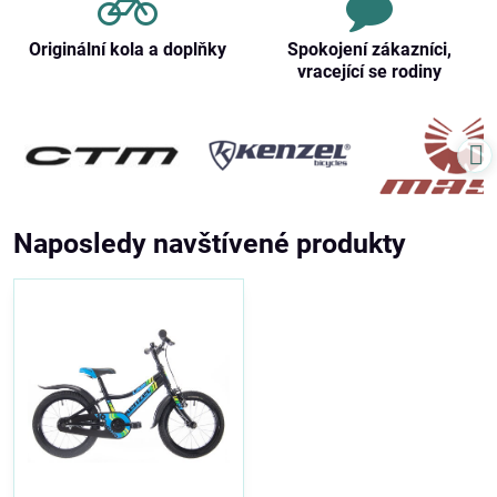
Originální kola a doplňky
Spokojení zákazníci,
vracející se rodiny
Naposledy navštívené produkty