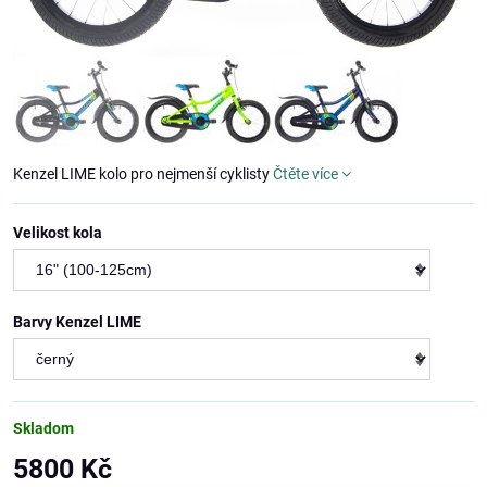
Kenzel LIME kolo pro nejmenší cyklisty
Čtěte více
Velikost kola
Barvy Kenzel LIME
Skladom
5800 Kč