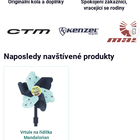
Originální kola a doplňky
Spokojení zákazníci,
vracející se rodiny
Naposledy navštívené produkty
Vrtule na řídítka
Mandalorian