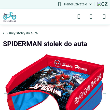
Panel uživatele
Disney stolky do auta
SPIDERMAN stolek do auta