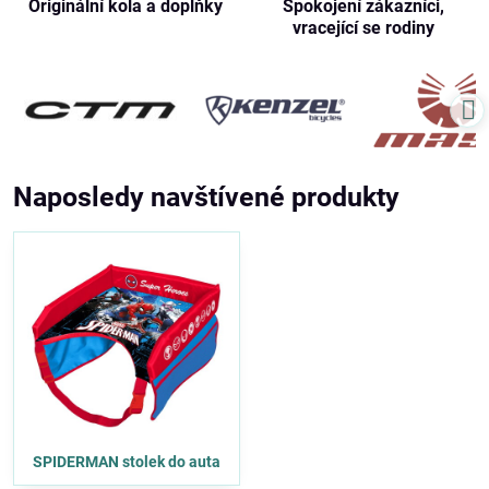
Originální kola a doplňky
Spokojení zákazníci,
vracející se rodiny
Naposledy navštívené produkty
SPIDERMAN stolek do auta