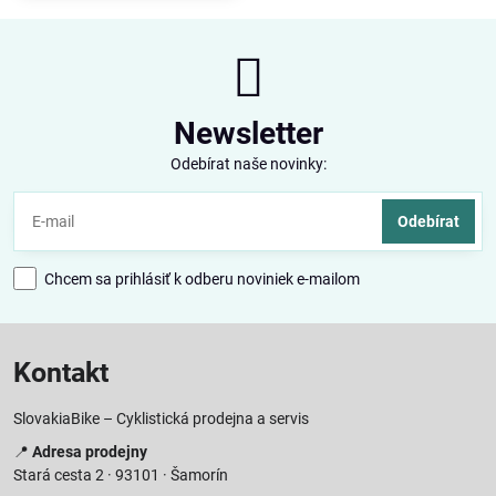
Newsletter
Odebírat naše novinky:
Odebírat
Chcem sa prihlásiť k odberu noviniek e-mailom
Kontakt
SlovakiaBike – Cyklistická prodejna a servis
📍
Adresa prodejny
Stará cesta 2 · 93101 · Šamorín