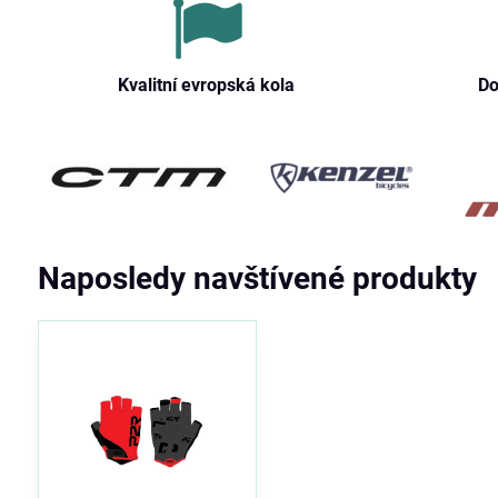
Kvalitní evropská kola
Do
Naposledy navštívené produkty