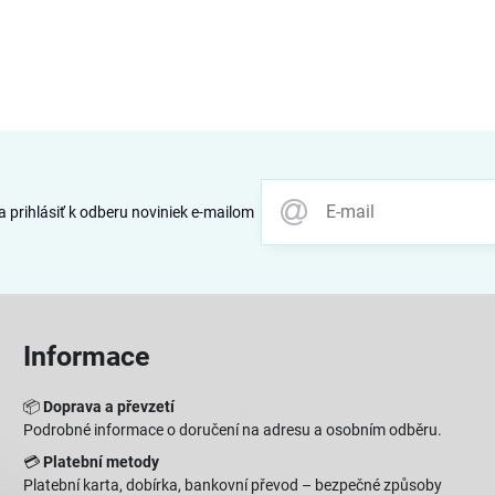
 prihlásiť k odberu noviniek e-mailom
Informace
📦
Doprava a převzetí
Podrobné informace o doručení na adresu a osobním odběru.
💳
Platební metody
Platební karta, dobírka, bankovní převod – bezpečné způsoby