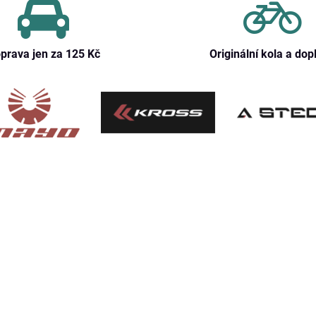
prava jen za 125 Kč
Originální kola a dop