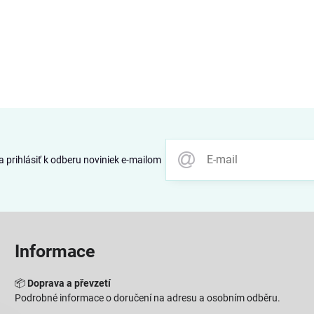
 prihlásiť k odberu noviniek e-mailom
Informace
📦
Doprava a převzetí
Podrobné informace o doručení na adresu a osobním odběru.