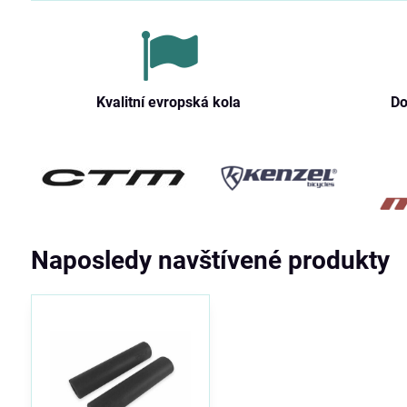
Kvalitní evropská kola
Do
Naposledy navštívené produkty