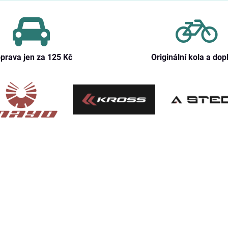
prava jen za 125 Kč
Originální kola a dop