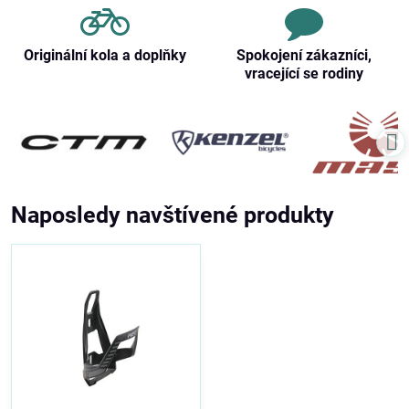
Originální kola a doplňky
Spokojení zákazníci,
vracející se rodiny
Naposledy navštívené produkty