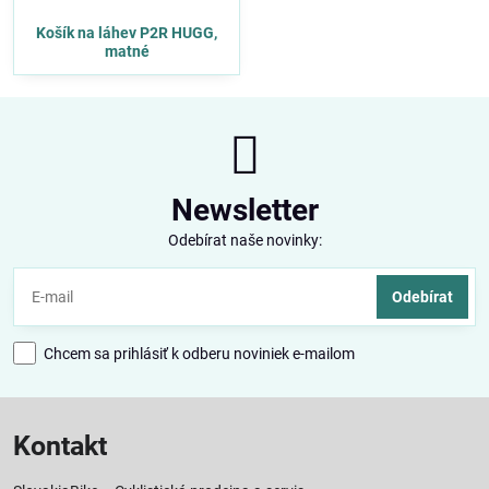
Košík na láhev P2R HUGG,
matné
Newsletter
Odebírat naše novinky:
Odebírat
Chcem sa prihlásiť k odberu noviniek e-mailom
Kontakt