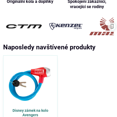
Originální kola a doplňky
Spokojení zákazníci,
vracející se rodiny
Naposledy navštívené produkty
Disney zámek na kolo
Avengers