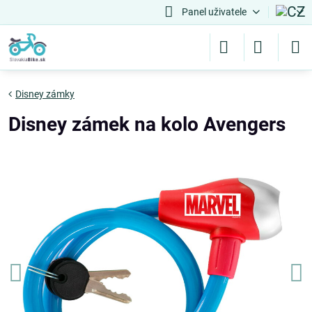
Panel uživatele
Disney zámky
Disney zámek na kolo Avengers