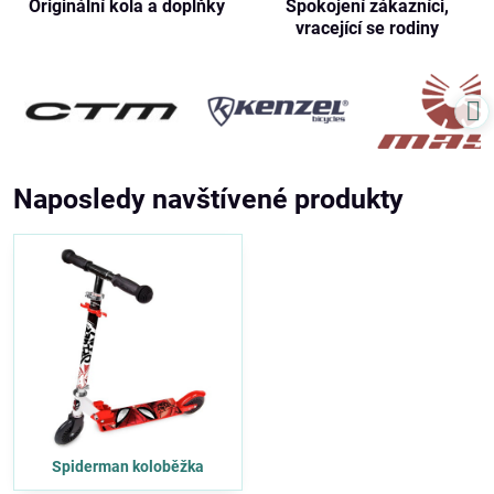
Originální kola a doplňky
Spokojení zákazníci,
vracející se rodiny
Naposledy navštívené produkty
Spiderman koloběžka