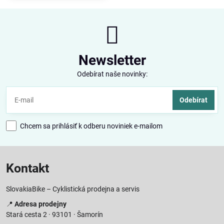
Newsletter
Odebírat naše novinky:
Odebírat
Chcem sa prihlásiť k odberu noviniek e-mailom
Kontakt
SlovakiaBike – Cyklistická prodejna a servis
📍
Adresa prodejny
Stará cesta 2 · 93101 · Šamorín