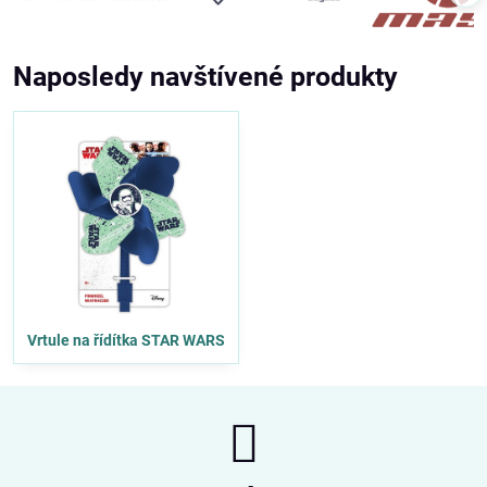
Naposledy navštívené produkty
Vrtule na řídítka STAR WARS