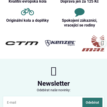
Kvalitní evropská kola
Doprava jen za 125 Kč
Originální kola a doplňky
Spokojení zákazníci,
vracející se rodiny
Newsletter
Odebírat naše novinky:
Odebírat