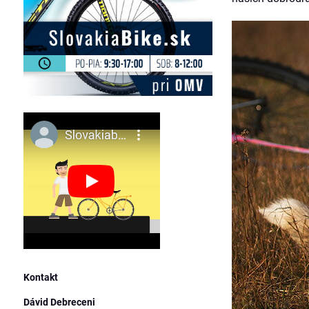
Kontakt
Dávid Debreceni