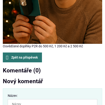
Osvědčené doplňky P2R do 500 Kč, 1 200 Kč a 2 500 Kč
Zpět na příspěvek
Komentáře (0)
Nový komentář
Název: