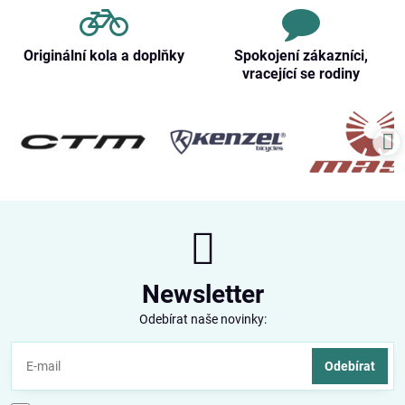
Originální kola a doplňky
Spokojení zákazníci,
vracející se rodiny
Newsletter
Odebírat naše novinky:
Odebírat