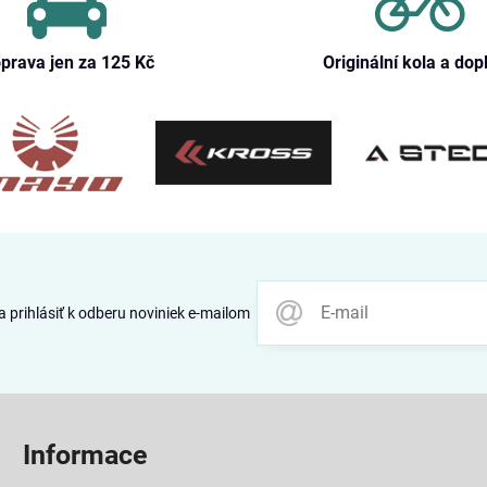
prava jen za 125 Kč
Originální kola a dop
 prihlásiť k odberu noviniek e-mailom
Informace