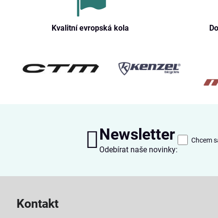
Kvalitní evropská kola
Do
Newsletter
Chcem sa
Odebírat naše novinky:
Kontakt