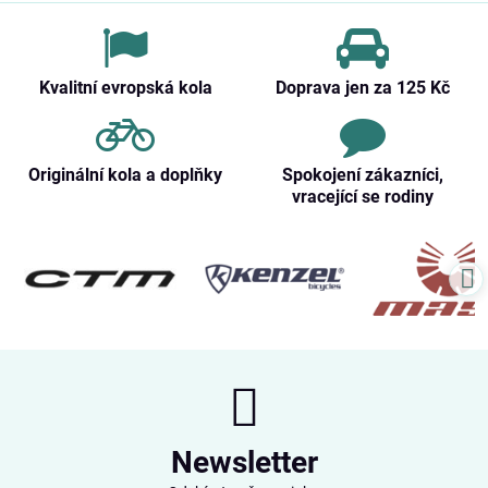
Kvalitní evropská kola
Doprava jen za 125 Kč
Originální kola a doplňky
Spokojení zákazníci,
vracející se rodiny
Newsletter