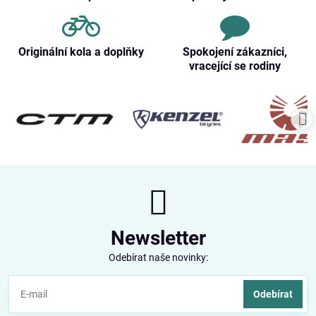
Originální kola a doplňky
Spokojení zákazníci,
vracející se rodiny
Newsletter
Odebírat naše novinky:
Odebírat