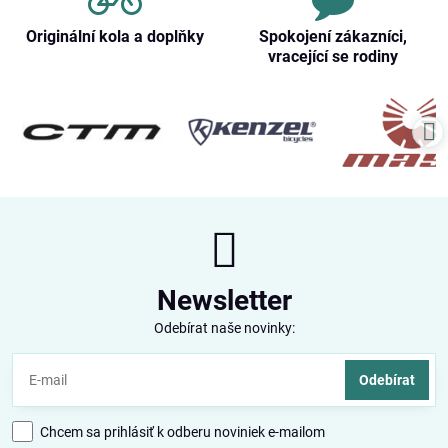
Originální kola a doplňky
Spokojení zákazníci,
vracející se rodiny
Newsletter
Odebírat naše novinky:
Odebírat
Chcem sa prihlásiť k odberu noviniek e-mailom