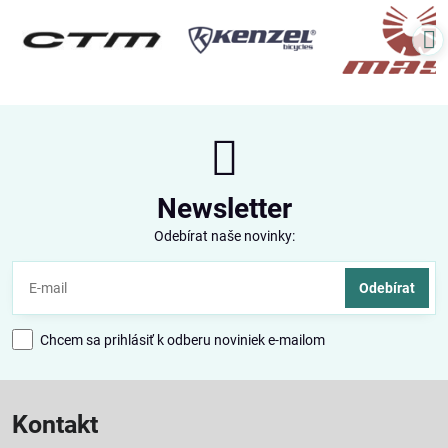
Newsletter
Odebírat naše novinky:
Odebírat
Chcem sa prihlásiť k odberu noviniek e-mailom
Kontakt