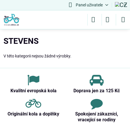
Panel uživatele
STEVENS
V této kategorii nejsou žádné výrobky.
Kvalitní evropská kola
Doprava jen za 125 Kč
Originální kola a doplňky
Spokojení zákazníci,
vracející se rodiny