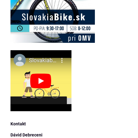
Kontakt
Dávid Debreceni