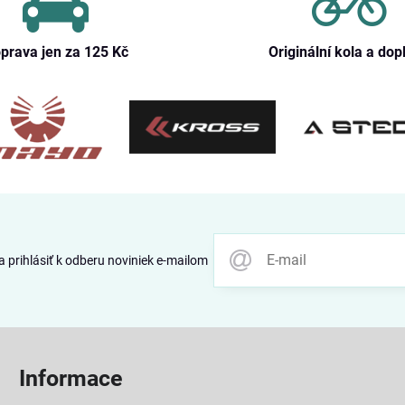
prava jen za 125 Kč
Originální kola a dop
 prihlásiť k odberu noviniek e-mailom
Informace