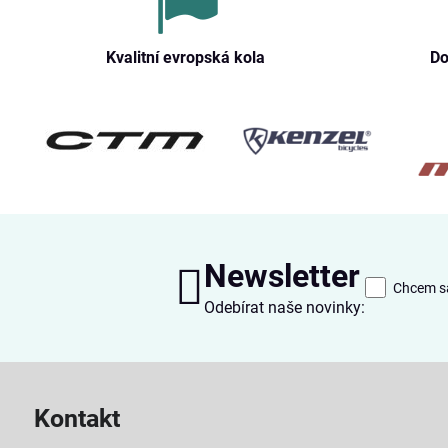
Kvalitní evropská kola
Do
Newsletter
Chcem sa
Odebírat naše novinky:
Kontakt