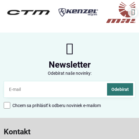
Newsletter
Odebírat naše novinky:
Odebírat
Chcem sa prihlásiť k odberu noviniek e-mailom
Kontakt