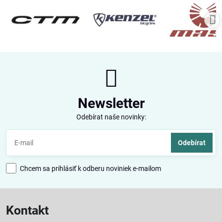
Newsletter
Odebírat naše novinky:
Odebírat
Chcem sa prihlásiť k odberu noviniek e-mailom
Kontakt