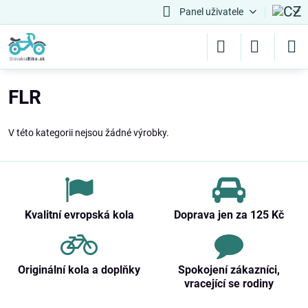
Panel uživatele
FLR
V této kategorii nejsou žádné výrobky.
Kvalitní evropská kola
Doprava jen za 125 Kč
Originální kola a doplňky
Spokojení zákazníci,
vracející se rodiny