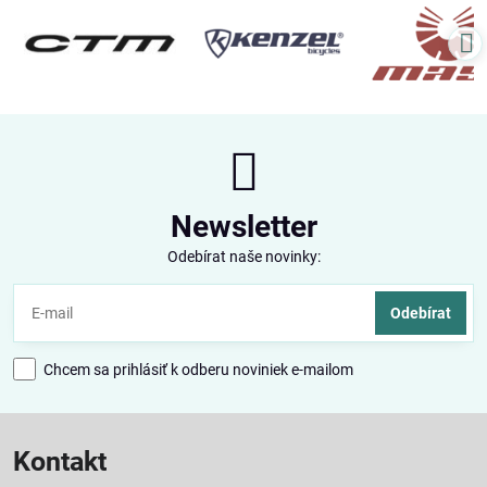
Newsletter
Odebírat naše novinky:
Odebírat
Chcem sa prihlásiť k odberu noviniek e-mailom
Kontakt