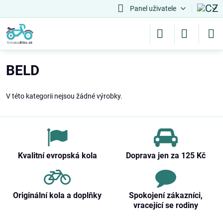
Panel uživatele
BELD
V této kategorii nejsou žádné výrobky.
Kvalitní evropská kola
Doprava jen za 125 Kč
Originální kola a doplňky
Spokojení zákazníci,
vracející se rodiny