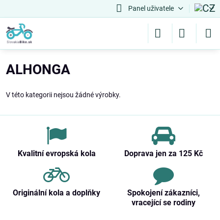
Panel uživatele
ALHONGA
V této kategorii nejsou žádné výrobky.
Kvalitní evropská kola
Doprava jen za 125 Kč
Originální kola a doplňky
Spokojení zákazníci,
vracející se rodiny