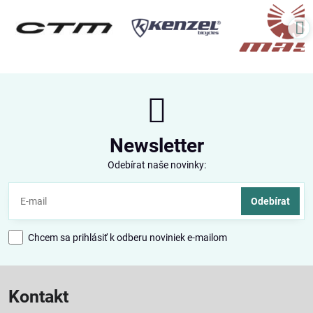
Newsletter
Odebírat naše novinky:
Odebírat
Chcem sa prihlásiť k odberu noviniek e-mailom
Kontakt