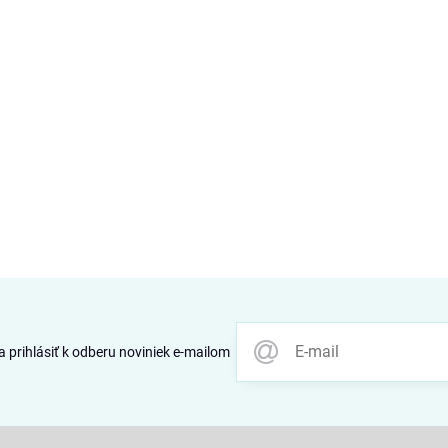
 prihlásiť k odberu noviniek e-mailom