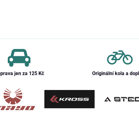
prava jen za 125 Kč
Originální kola a dop