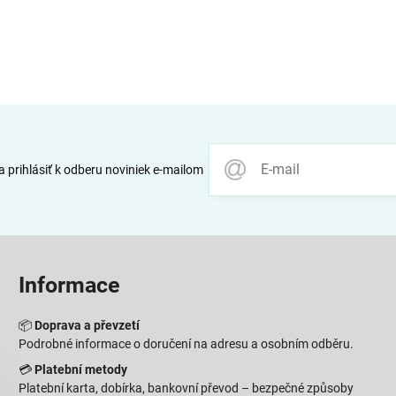
 prihlásiť k odberu noviniek e-mailom
Informace
📦
Doprava a převzetí
Podrobné informace o doručení na adresu a osobním odběru.
💳
Platební metody
Platební karta, dobírka, bankovní převod – bezpečné způsoby