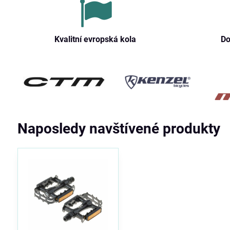
Kvalitní evropská kola
Do
Naposledy navštívené produkty