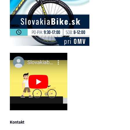
Kontakt