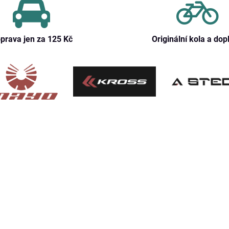
prava jen za 125 Kč
Originální kola a dop