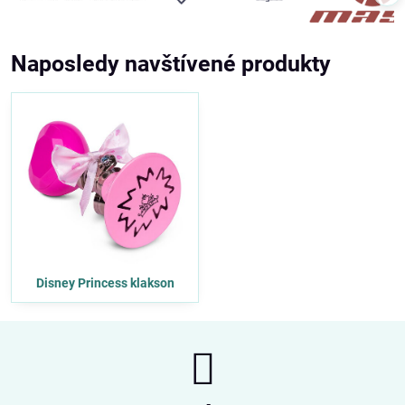
Naposledy navštívené produkty
Disney Princess klakson